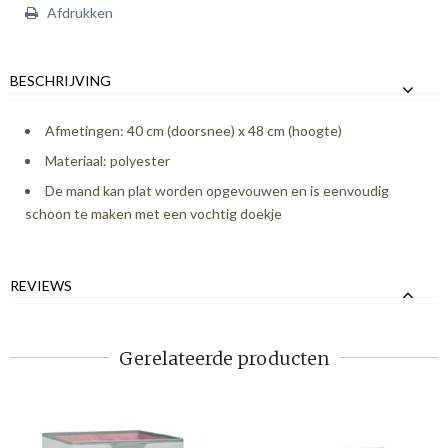
Afdrukken
BESCHRIJVING
Afmetingen: 40 cm (doorsnee) x 48 cm (hoogte)
Materiaal: polyester
De mand kan plat worden opgevouwen en is eenvoudig
schoon te maken met een vochtig doekje
REVIEWS
Gerelateerde producten