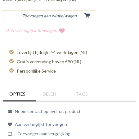
Aan verlanglijst toevoegen
Levertijd tijdelijk 2-4 werkdagen (NL)
Gratis verzending boven €90 (NL)
Persoonlijke Service
OPTIES
DELEN
TAGS
Neem contact op over dit product
Aan verlanglijst toevoegen
+ Toevoegen aan vergelijking