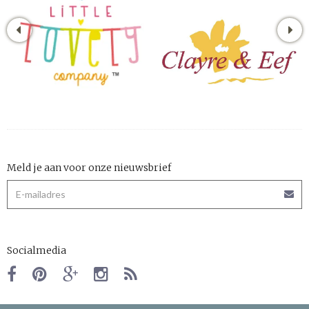
Meld je aan voor onze nieuwsbrief
Socialmedia