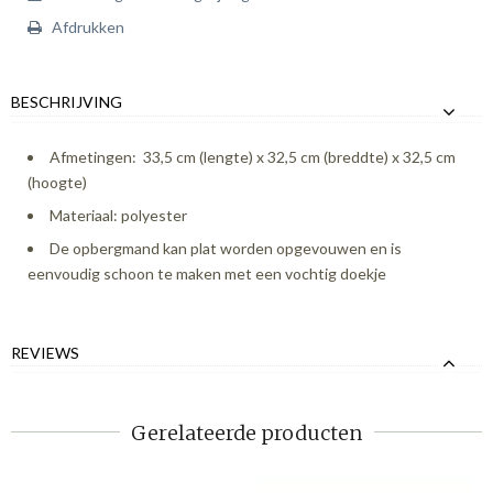
Afdrukken
BESCHRIJVING
Afmetingen: 33,5 cm (lengte) x 32,5 cm (breddte) x 32,5 cm
(hoogte)
Materiaal: polyester
De opbergmand kan plat worden opgevouwen en is
eenvoudig schoon te maken met een vochtig doekje
REVIEWS
Gerelateerde producten