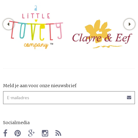
Meld je aan voor onze nieuwsbrief
Socialmedia