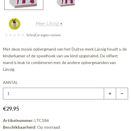
Lässig
Meer
Schrijf je eigen review
Met deze mooie opbergmand van het Duitse merk Lässig houdt u de
kinderkamer of de speelhoek van uw kind opgeruimd. De olifant
mand is leuk te combineren met de andere opbergmanden van
Lässig.
AANTAL
€29,95
Artikelnummer:
LTC186
Beschikbaarheid:
Op voorraad