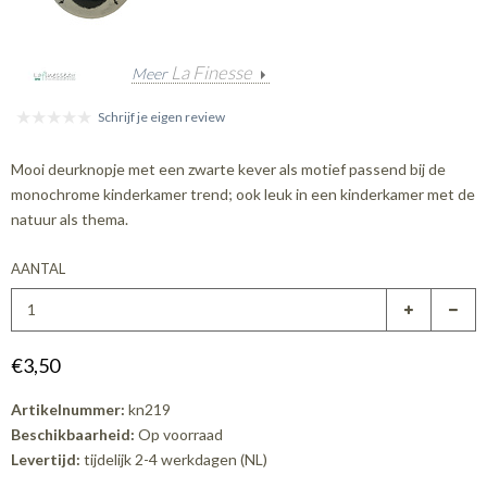
La Finesse
Meer
Schrijf je eigen review
Mooi deurknopje met een zwarte kever als motief passend bij de
monochrome kinderkamer trend; ook leuk in een kinderkamer met de
natuur als thema.
AANTAL
€3,50
Artikelnummer:
kn219
Beschikbaarheid:
Op voorraad
Levertijd:
tijdelijk 2-4 werkdagen (NL)