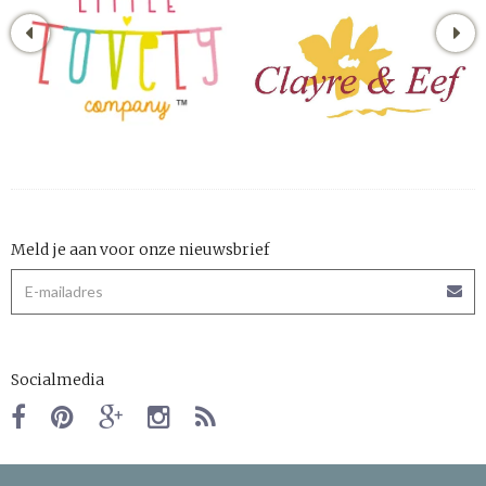
Meld je aan voor onze nieuwsbrief
Socialmedia