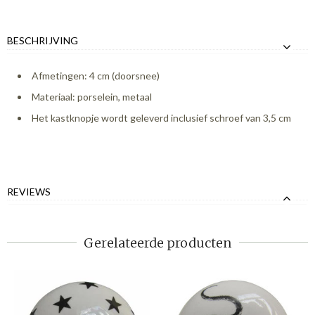
BESCHRIJVING
Afmetingen: 4 cm (doorsnee)
Materiaal: porselein, metaal
Het kastknopje wordt geleverd inclusief schroef van 3,5 cm
REVIEWS
Gerelateerde producten