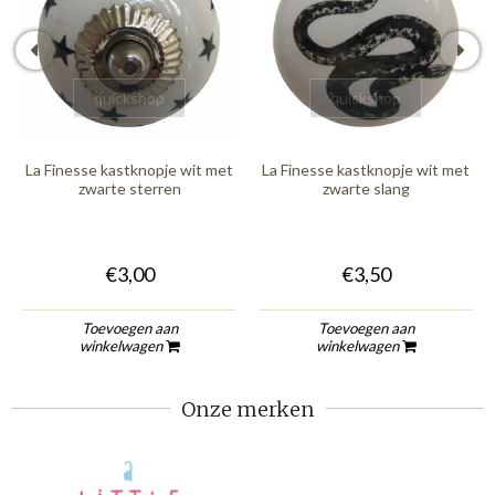
quickshop
quickshop
La Finesse kastknopje wit met
La Finesse kastknopje wit met
zwarte sterren
zwarte slang
€3,00
€3,50
Toevoegen aan
Toevoegen aan
winkelwagen
winkelwagen
Onze merken