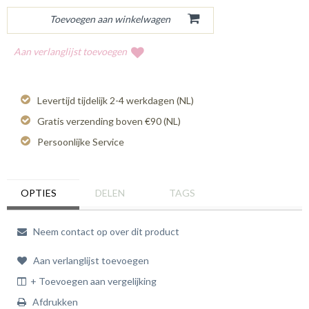
Aan verlanglijst toevoegen
Levertijd tijdelijk 2-4 werkdagen (NL)
Gratis verzending boven €90 (NL)
Persoonlijke Service
OPTIES
DELEN
TAGS
Neem contact op over dit product
Aan verlanglijst toevoegen
+ Toevoegen aan vergelijking
Afdrukken