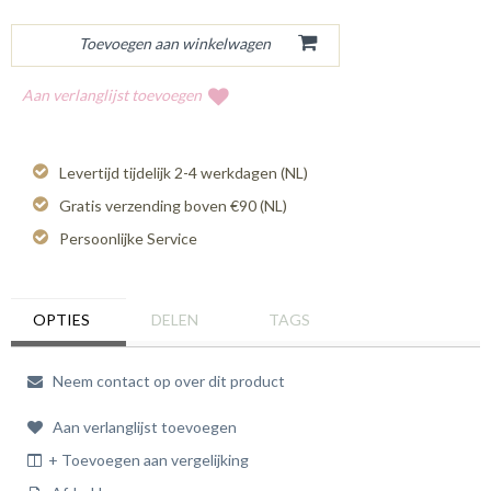
Aan verlanglijst toevoegen
Levertijd tijdelijk 2-4 werkdagen (NL)
Gratis verzending boven €90 (NL)
Persoonlijke Service
OPTIES
DELEN
TAGS
Neem contact op over dit product
Aan verlanglijst toevoegen
+ Toevoegen aan vergelijking