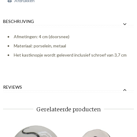
Afdrukken
BESCHRIJVING
Afmetingen: 4 cm (doorsnee)
Materiaal: porselein, metaal
Het kastknopje wordt geleverd inclusief schroef van 3,7 cm
REVIEWS
Gerelateerde producten