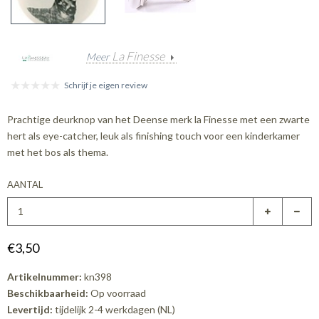
La Finesse
Meer
Schrijf je eigen review
Prachtige deurknop van het Deense merk la Finesse met een zwarte
hert als eye-catcher, leuk als finishing touch voor een kinderkamer
met het bos als thema.
AANTAL
€3,50
Artikelnummer:
kn398
Beschikbaarheid:
Op voorraad
Levertijd:
tijdelijk 2-4 werkdagen (NL)