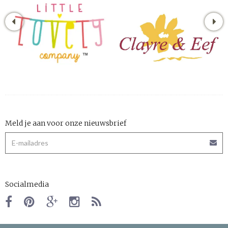
Meld je aan voor onze nieuwsbrief
Socialmedia