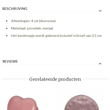
BESCHRIJVING
Afmetingen: 4 cm (doorsnee)
Materiaal: porselein, metaal
Het kastknopje wordt geleverd inclusief schroef van 3,5 cm
REVIEWS
Gerelateerde producten