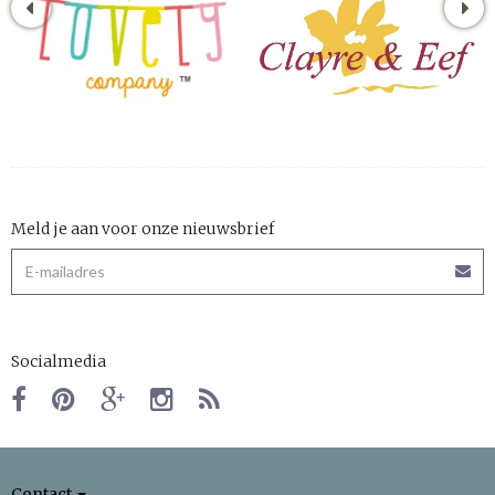
Meld je aan voor onze nieuwsbrief
Socialmedia
Contact