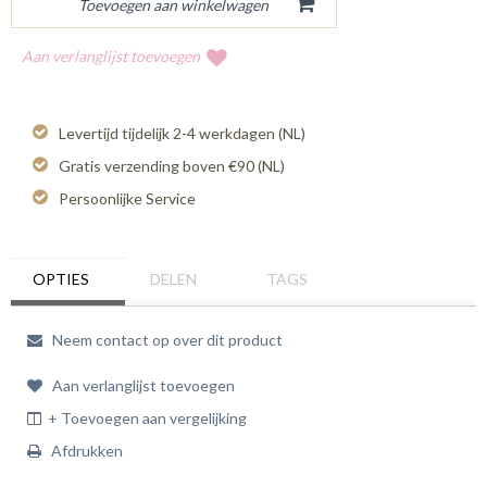
Aan verlanglijst toevoegen
Levertijd tijdelijk 2-4 werkdagen (NL)
Gratis verzending boven €90 (NL)
Persoonlijke Service
OPTIES
DELEN
TAGS
Neem contact op over dit product
Aan verlanglijst toevoegen
+ Toevoegen aan vergelijking
Afdrukken