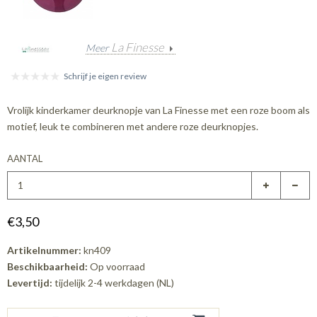
La Finesse
Meer
Schrijf je eigen review
Vrolijk kinderkamer deurknopje van La Finesse met een roze boom als
motief, leuk te combineren met andere roze deurknopjes.
AANTAL
€3,50
Artikelnummer:
kn409
Beschikbaarheid:
Op voorraad
Levertijd:
tijdelijk 2-4 werkdagen (NL)