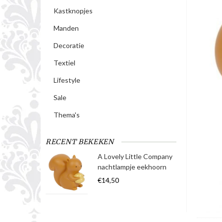
Kastknopjes
Manden
Decoratie
Textiel
Lifestyle
Sale
Thema's
RECENT BEKEKEN
A Lovely Little Company
nachtlampje eekhoorn
€14,50