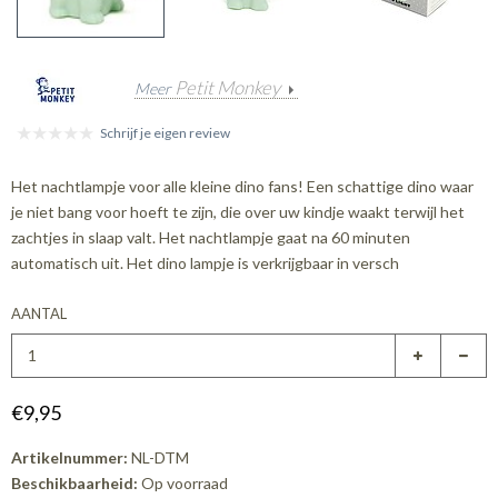
Petit Monkey
Meer
Schrijf je eigen review
Het nachtlampje voor alle kleine dino fans! Een schattige dino waar
je niet bang voor hoeft te zijn, die over uw kindje waakt terwijl het
zachtjes in slaap valt. Het nachtlampje gaat na 60 minuten
automatisch uit. Het dino lampje is verkrijgbaar in versch
AANTAL
€9,95
Artikelnummer:
NL-DTM
Beschikbaarheid:
Op voorraad