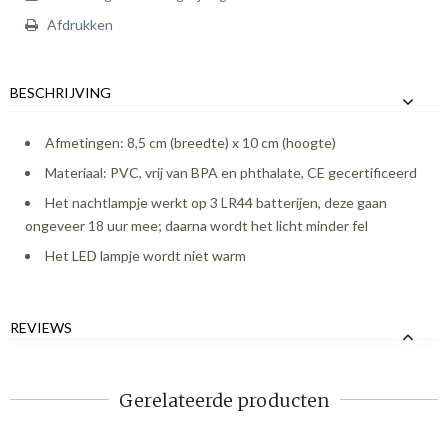
Afdrukken
BESCHRIJVING
Afmetingen: 8,5 cm (breedte) x 10 cm (hoogte)
Materiaal: PVC, vrij van BPA en phthalate, CE gecertificeerd
Het nachtlampje werkt op 3 LR44 batterijen, deze gaan
ongeveer 18 uur mee; daarna wordt het licht minder fel
Het LED lampje wordt niet warm
REVIEWS
Gerelateerde producten