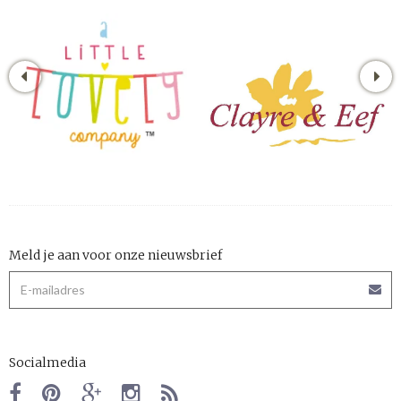
Meld je aan voor onze nieuwsbrief
Socialmedia