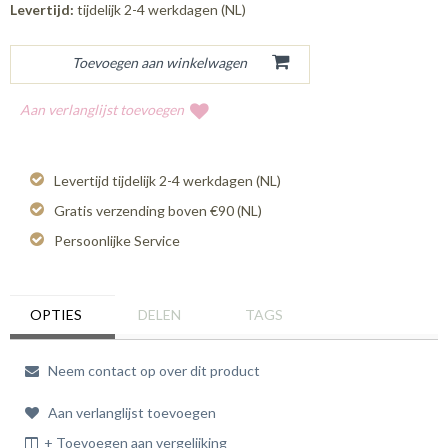
Levertijd:
tijdelijk 2-4 werkdagen (NL)
Aan verlanglijst toevoegen
Levertijd tijdelijk 2-4 werkdagen (NL)
Gratis verzending boven €90 (NL)
Persoonlijke Service
OPTIES
DELEN
TAGS
Neem contact op over dit product
Aan verlanglijst toevoegen
+ Toevoegen aan vergelijking