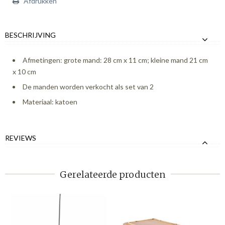
Afdrukken
BESCHRIJVING
Afmetingen: grote mand: 28 cm x 11 cm; kleine mand 21 cm
x 10 cm
De manden worden verkocht als set van 2
Materiaal: katoen
REVIEWS
Gerelateerde producten