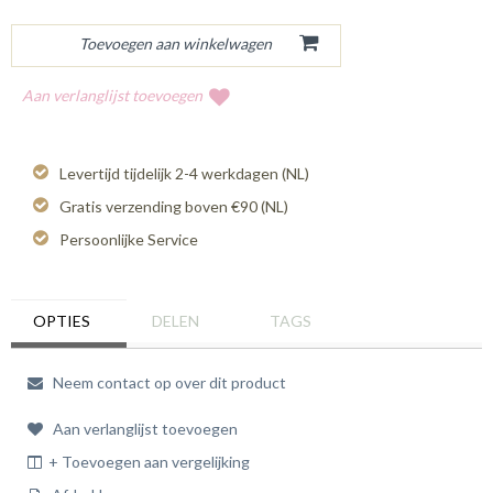
Aan verlanglijst toevoegen
Levertijd tijdelijk 2-4 werkdagen (NL)
Gratis verzending boven €90 (NL)
Persoonlijke Service
OPTIES
DELEN
TAGS
Neem contact op over dit product
Aan verlanglijst toevoegen
+ Toevoegen aan vergelijking