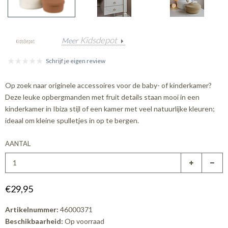
Kidsdepot
Meer
Schrijf je eigen review
Op zoek naar originele accessoires voor de baby- of kinderkamer?
Deze leuke opbergmanden met fruit details staan mooi in een
kinderkamer in Ibiza stijl of een kamer met veel natuurlijke kleuren;
ideaal om kleine spulletjes in op te bergen.
AANTAL
€29,95
Artikelnummer:
46000371
Beschikbaarheid:
Op voorraad