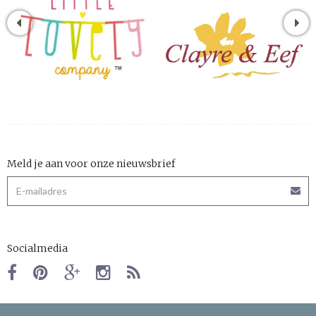
Meld je aan voor onze nieuwsbrief
Socialmedia