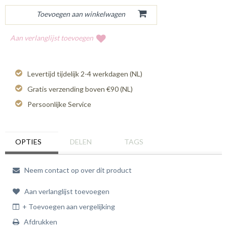
Aan verlanglijst toevoegen
Levertijd tijdelijk 2-4 werkdagen (NL)
Gratis verzending boven €90 (NL)
Persoonlijke Service
OPTIES
DELEN
TAGS
Neem contact op over dit product
Aan verlanglijst toevoegen
+ Toevoegen aan vergelijking
Afdrukken