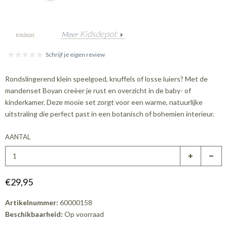
Kidsdepot
Meer
Schrijf je eigen review
Rondslingerend klein speelgoed, knuffels of losse luiers? Met de
mandenset Boyan creëer je rust en overzicht in de baby- of
kinderkamer. Deze mooie set zorgt voor een warme, natuurlijke
uitstraling die perfect past in een botanisch of bohemien interieur.
AANTAL
€29,95
Artikelnummer:
60000158
Beschikbaarheid:
Op voorraad