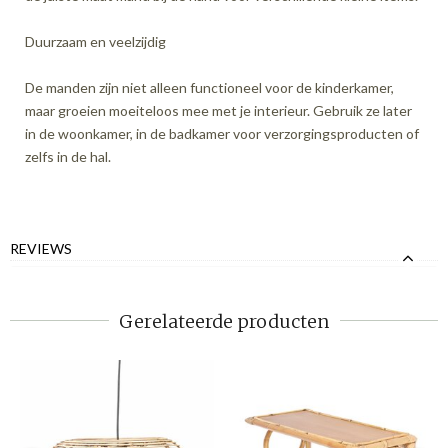
Duurzaam en veelzijdig
De manden zijn niet alleen functioneel voor de kinderkamer,
maar groeien moeiteloos mee met je interieur. Gebruik ze later
in de woonkamer, in de badkamer voor verzorgingsproducten of
zelfs in de hal.
REVIEWS
Gerelateerde producten