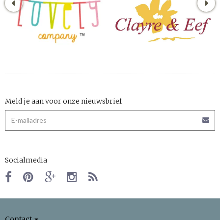
Meld je aan voor onze nieuwsbrief
Socialmedia
Contact