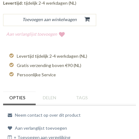
Levertijd:
tijdelijk 2-4 werkdagen (NL)
Aan verlanglijst toevoegen
Levertijd tijdelijk 2-4 werkdagen (NL)
Gratis verzending boven €90 (NL)
Persoonlijke Service
OPTIES
DELEN
TAGS
Neem contact op over dit product
Aan verlanglijst toevoegen
+ Toevoegen aan vergelijking