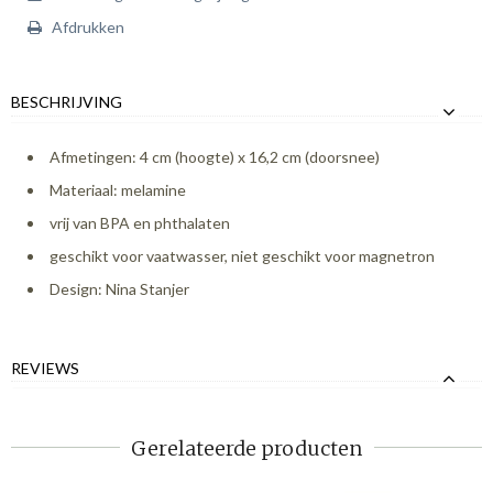
Afdrukken
BESCHRIJVING
Afmetingen: 4 cm (hoogte) x 16,2 cm (doorsnee)
Materiaal: melamine
vrij van BPA en phthalaten
geschikt voor vaatwasser, niet geschikt voor magnetron
Design: Nina Stanjer
REVIEWS
Gerelateerde producten