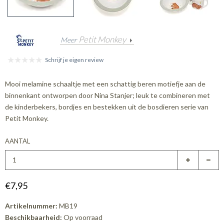
Petit Monkey
Meer
Schrijf je eigen review
Mooi melamine schaaltje met een schattig beren motiefje aan de
binnenkant ontworpen door Nina Stanjer; leuk te combineren met
de kinderbekers, bordjes en bestekken uit de bosdieren serie van
Petit Monkey.
AANTAL
€7,95
Artikelnummer:
MB19
Beschikbaarheid:
Op voorraad