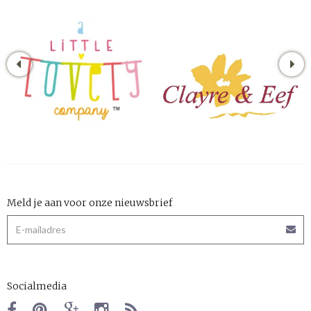
Meld je aan voor onze nieuwsbrief
Socialmedia