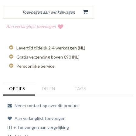
Aan verlanglijst toevoegen
Levertijd tijdelijk 2-4 werkdagen (NL)
Gratis verzending boven €90 (NL)
Persoonlijke Service
OPTIES
DELEN
TAGS
Neem contact op over dit product
Aan verlanglijst toevoegen
+ Toevoegen aan vergelijking