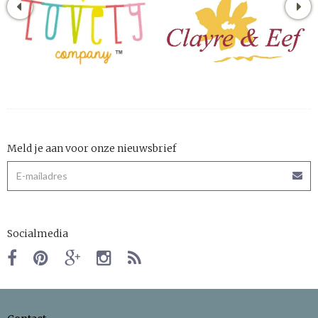
Meld je aan voor onze nieuwsbrief
Socialmedia