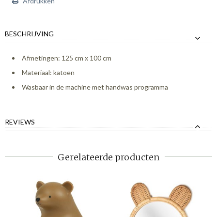
Afdrukken
BESCHRIJVING
Afmetingen: 125 cm x 100 cm
Materiaal: katoen
Wasbaar in de machine met handwas programma
REVIEWS
Gerelateerde producten