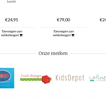
bambi
€24,95
€79,00
€24
Toevoegen aan
Toevoegen aan
winkelwagen
winkelwagen
Onze merken