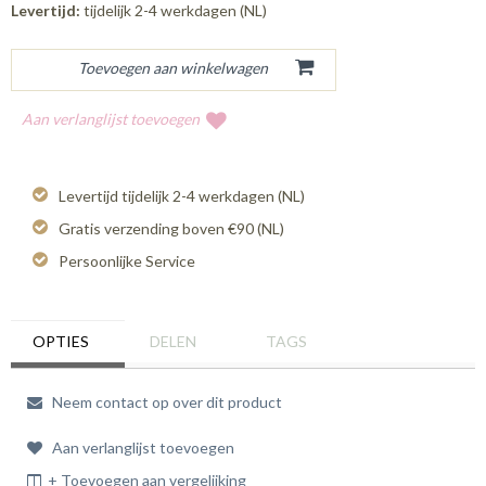
Levertijd:
tijdelijk 2-4 werkdagen (NL)
Aan verlanglijst toevoegen
Levertijd tijdelijk 2-4 werkdagen (NL)
Gratis verzending boven €90 (NL)
Persoonlijke Service
OPTIES
DELEN
TAGS
Neem contact op over dit product
Aan verlanglijst toevoegen
+ Toevoegen aan vergelijking