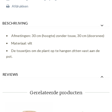
Afdrukken
BESCHRIJVING
Afmetingen: 30 cm (hoogte) zonder touw, 30 cm (doorsnee)
Materiaal: vilt
De touwtjes om de plant op te hangen zitten vast aan de
pot.
REVIEWS
Gerelateerde producten