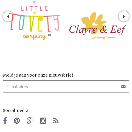
Meld je aan voor onze nieuwsbrief
Socialmedia