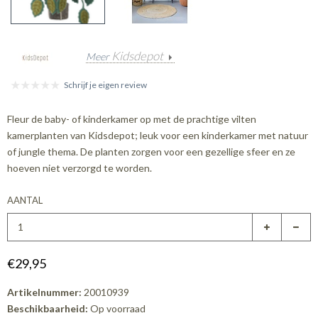
Kidsdepot
Meer
Schrijf je eigen review
Fleur de baby- of kinderkamer op met de prachtige vilten
kamerplanten van Kidsdepot; leuk voor een kinderkamer met natuur
of jungle thema. De planten zorgen voor een gezellige sfeer en ze
hoeven niet verzorgd te worden.
AANTAL
€29,95
Artikelnummer:
20010939
Beschikbaarheid:
Op voorraad