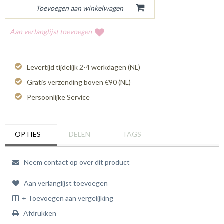
Aan verlanglijst toevoegen
Levertijd tijdelijk 2-4 werkdagen (NL)
Gratis verzending boven €90 (NL)
Persoonlijke Service
OPTIES
DELEN
TAGS
Neem contact op over dit product
Aan verlanglijst toevoegen
+ Toevoegen aan vergelijking
Afdrukken