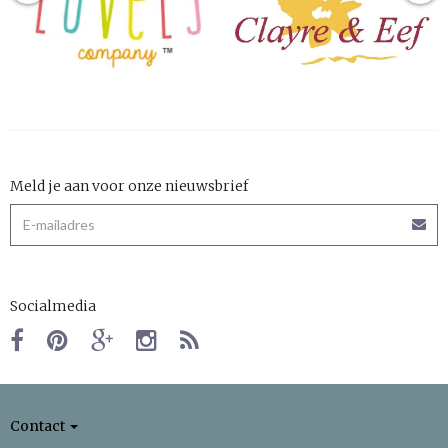
Meld je aan voor onze nieuwsbrief
Socialmedia
Contact