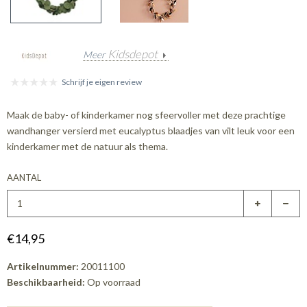
Kidsdepot
Meer
Schrijf je eigen review
Maak de baby- of kinderkamer nog sfeervoller met deze prachtige
wandhanger versierd met eucalyptus blaadjes van vilt leuk voor een
kinderkamer met de natuur als thema.
AANTAL
€14,95
Artikelnummer:
20011100
Beschikbaarheid:
Op voorraad