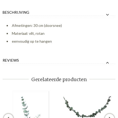
BESCHRIJVING
Afmetingen: 30 cm (doorsnee)
Materiaal: vilt, rotan
eenvoudig op te hangen
REVIEWS
Gerelateerde producten