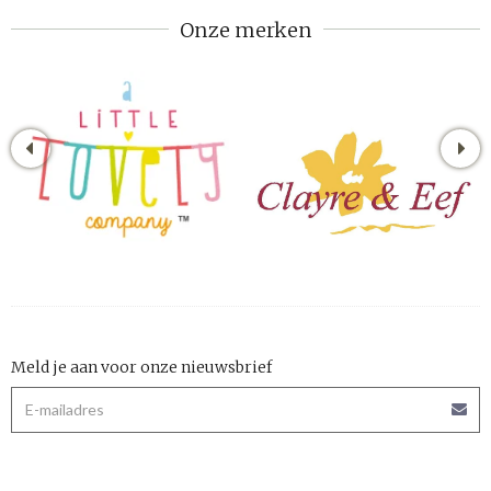
Onze merken
Meld je aan voor onze nieuwsbrief