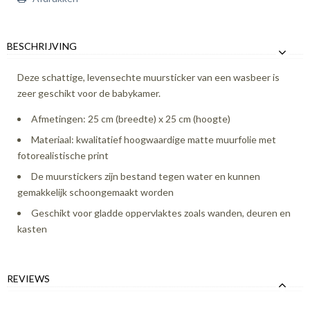
BESCHRIJVING
Deze schattige, levensechte muursticker van een wasbeer is
zeer geschikt voor de babykamer.
Afmetingen: 25 cm (breedte) x 25 cm (hoogte)
Materiaal: kwalitatief hoogwaardige matte muurfolie met
fotorealistische print
De muurstickers zijn bestand tegen water en kunnen
gemakkelijk schoongemaakt worden
Geschikt voor gladde oppervlaktes zoals wanden, deuren en
kasten
REVIEWS