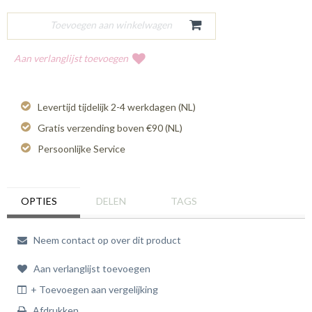
Aan verlanglijst toevoegen
Levertijd tijdelijk 2-4 werkdagen (NL)
Gratis verzending boven €90 (NL)
Persoonlijke Service
OPTIES
DELEN
TAGS
Neem contact op over dit product
Aan verlanglijst toevoegen
+ Toevoegen aan vergelijking
Afdrukken