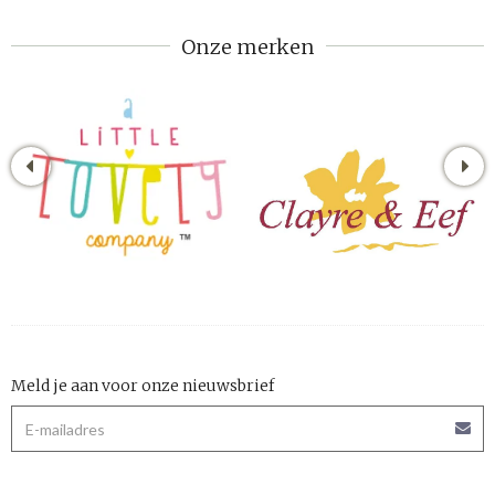
Onze merken
Meld je aan voor onze nieuwsbrief