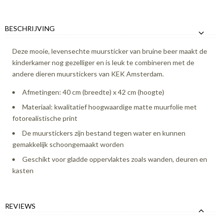
BESCHRIJVING
Deze mooie, levensechte muursticker van bruine beer maakt de
kinderkamer nog gezelliger en is leuk te combineren met de
andere dieren muurstickers van KEK Amsterdam.
Afmetingen: 40 cm (breedte) x 42 cm (hoogte)
Materiaal: kwalitatief hoogwaardige matte muurfolie met
fotorealistische print
De muurstickers zijn bestand tegen water en kunnen
gemakkelijk schoongemaakt worden
Geschikt voor gladde oppervlaktes zoals wanden, deuren en
kasten
REVIEWS