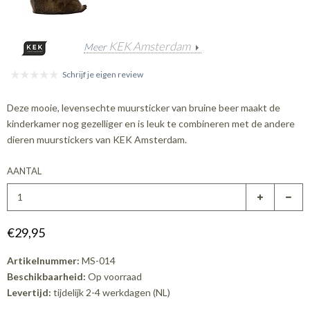
KEK Amsterdam
Meer
Schrijf je eigen review
Deze mooie, levensechte muursticker van bruine beer maakt de
kinderkamer nog gezelliger en is leuk te combineren met de andere
dieren muurstickers van KEK Amsterdam.
AANTAL
€29,95
Artikelnummer:
MS-014
Beschikbaarheid:
Op voorraad
Levertijd:
tijdelijk 2-4 werkdagen (NL)