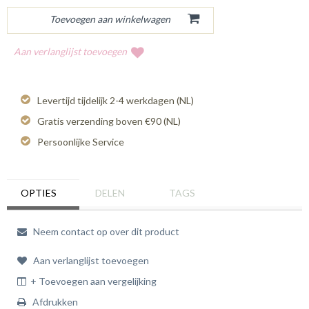
Aan verlanglijst toevoegen
Levertijd tijdelijk 2-4 werkdagen (NL)
Gratis verzending boven €90 (NL)
Persoonlijke Service
OPTIES
DELEN
TAGS
Neem contact op over dit product
Aan verlanglijst toevoegen
+ Toevoegen aan vergelijking
Afdrukken