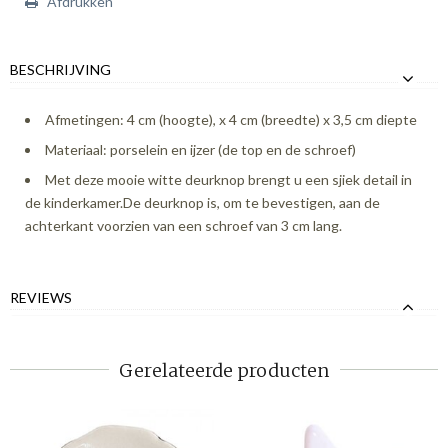
Afdrukken
BESCHRIJVING
Afmetingen: 4 cm (hoogte), x 4 cm (breedte) x 3,5 cm diepte
Materiaal: porselein en ijzer (de top en de schroef)
Met deze mooie witte deurknop brengt u een sjiek detail in
de kinderkamer.De deurknop is, om te bevestigen, aan de
achterkant voorzien van een schroef van 3 cm lang.
REVIEWS
Gerelateerde producten