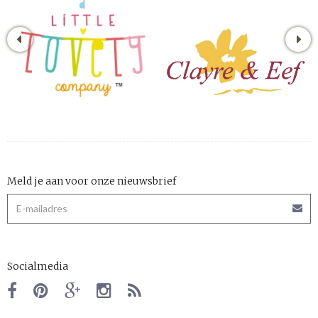
Meld je aan voor onze nieuwsbrief
Socialmedia