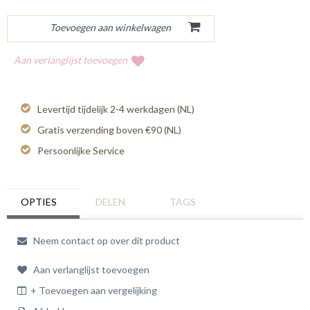
Aan verlanglijst toevoegen
Levertijd tijdelijk 2-4 werkdagen (NL)
Gratis verzending boven €90 (NL)
Persoonlijke Service
OPTIES
DELEN
TAGS
Neem contact op over dit product
Aan verlanglijst toevoegen
+ Toevoegen aan vergelijking