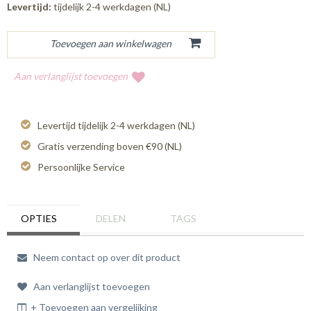
Levertijd:
tijdelijk 2-4 werkdagen (NL)
Aan verlanglijst toevoegen
Levertijd tijdelijk 2-4 werkdagen (NL)
Gratis verzending boven €90 (NL)
Persoonlijke Service
OPTIES
DELEN
TAGS
Neem contact op over dit product
Aan verlanglijst toevoegen
+ Toevoegen aan vergelijking