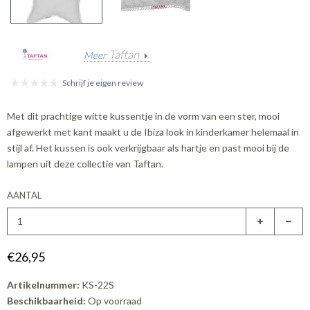
Taftan
Meer
Schrijf je eigen review
Met dit prachtige witte kussentje in de vorm van een ster, mooi
afgewerkt met kant maakt u de Ibiza look in kinderkamer helemaal in
stijl af. Het kussen is ook verkrijgbaar als hartje en past mooi bij de
lampen uit deze collectie van Taftan.
AANTAL
€26,95
Artikelnummer:
KS-22S
Beschikbaarheid:
Op voorraad