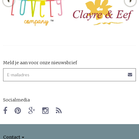
Meld je aan voor onze nieuwsbrief
Socialmedia
Contact