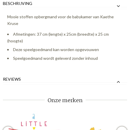
BESCHRIJVING
Mooie stoffen opbergmand voor de babykamer van Kaethe
Kruse
Afmetingen: 37 cm (lengte) x 25cm (breedte) x 25 cm
(hoogte)
Deze speelgoedmand kan worden opgevouwen
Speelgoedmand wordt geleverd zonder inhoud
REVIEWS
Onze merken