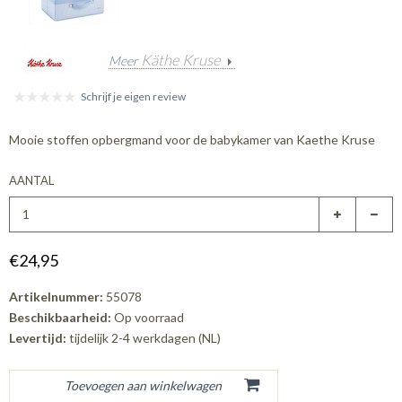
Käthe Kruse
Meer
Schrijf je eigen review
Mooie stoffen opbergmand voor de babykamer van Kaethe Kruse
AANTAL
€24,95
Artikelnummer:
55078
Beschikbaarheid:
Op voorraad
Levertijd:
tijdelijk 2-4 werkdagen (NL)