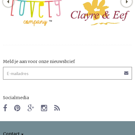
Meld je aan voor onze nieuwsbrief
Socialmedia
Contact