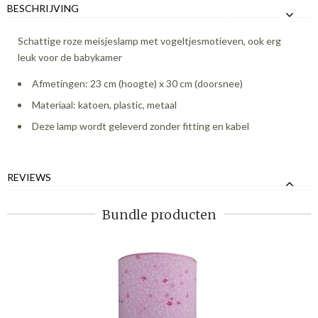
BESCHRIJVING
Schattige roze meisjeslamp met vogeltjesmotieven, ook erg
leuk voor de babykamer
Afmetingen: 23 cm (hoogte) x 30 cm (doorsnee)
Materiaal: katoen, plastic, metaal
Deze lamp wordt geleverd zonder fitting en kabel
REVIEWS
Bundle producten