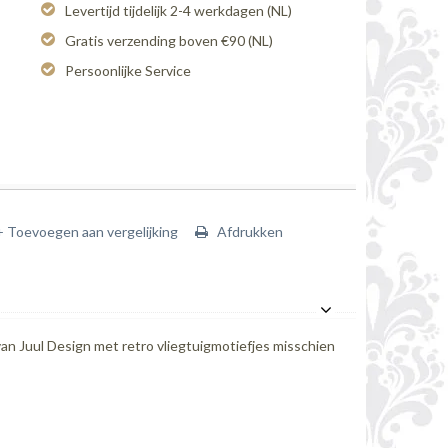
Levertijd tijdelijk 2-4 werkdagen (NL)
Gratis verzending boven €90 (NL)
Persoonlijke Service
+ Toevoegen aan vergelijking
Afdrukken
van Juul Design met retro vliegtuigmotiefjes misschien