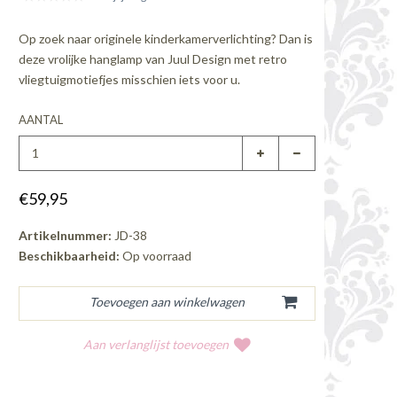
Op zoek naar originele kinderkamerverlichting? Dan is
deze vrolijke hanglamp van Juul Design met retro
vliegtuigmotiefjes misschien iets voor u.
AANTAL
€59,95
Artikelnummer:
JD-38
Beschikbaarheid:
Op voorraad
Aan verlanglijst toevoegen