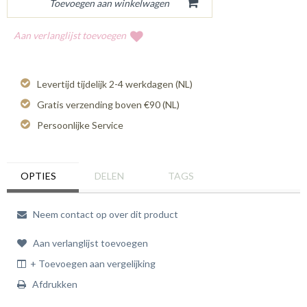
Aan verlanglijst toevoegen
Levertijd tijdelijk 2-4 werkdagen (NL)
Gratis verzending boven €90 (NL)
Persoonlijke Service
OPTIES
DELEN
TAGS
Neem contact op over dit product
Aan verlanglijst toevoegen
+ Toevoegen aan vergelijking
Afdrukken