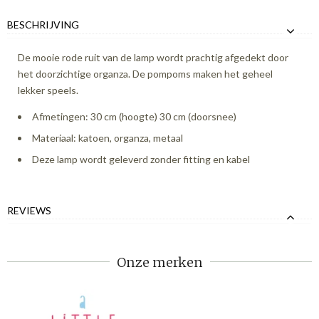
BESCHRIJVING
De mooie rode ruit van de lamp wordt prachtig afgedekt door
het doorzichtige organza. De pompoms maken het geheel
lekker speels.
Afmetingen: 30 cm (hoogte) 30 cm (doorsnee)
Materiaal: katoen, organza, metaal
Deze lamp wordt geleverd zonder fitting en kabel
REVIEWS
Onze merken