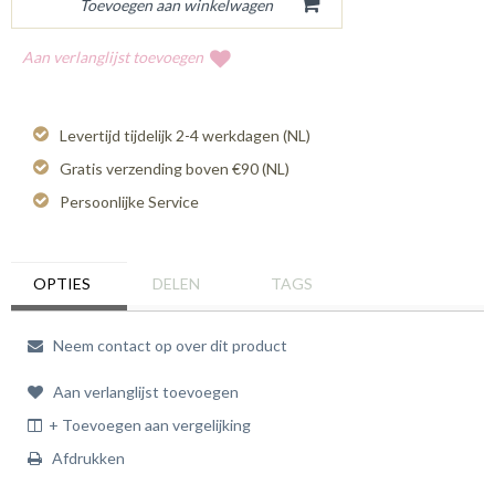
Aan verlanglijst toevoegen
Levertijd tijdelijk 2-4 werkdagen (NL)
Gratis verzending boven €90 (NL)
Persoonlijke Service
OPTIES
DELEN
TAGS
Neem contact op over dit product
Aan verlanglijst toevoegen
+ Toevoegen aan vergelijking
Afdrukken