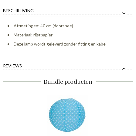
BESCHRIJVING
Aftmetingen: 40 cm (doorsnee)
Materiaal: rijstpapier
Deze lamp wordt geleverd zonder fitting en kabel
REVIEWS
Bundle producten