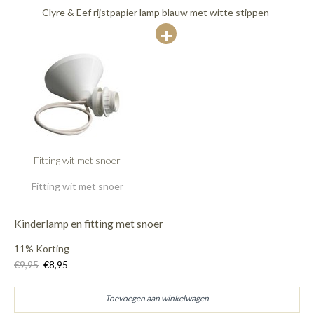
Clyre & Eef rijstpapier lamp blauw met witte stippen
Fitting wit met snoer
Fitting wit met snoer
Kinderlamp en fitting met snoer
11% Korting
€9,95
€8,95