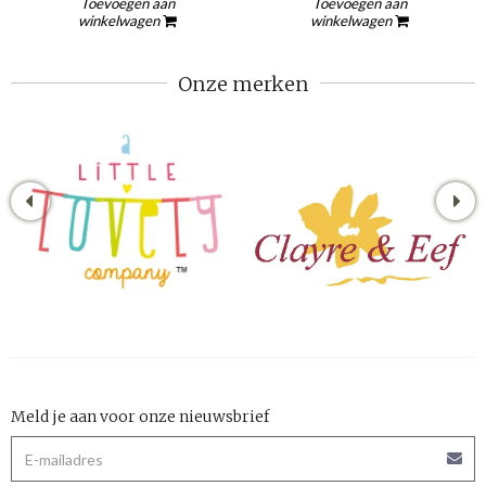
Toevoegen aan
Toevoegen aan
winkelwagen
winkelwagen
Onze merken
Meld je aan voor onze nieuwsbrief