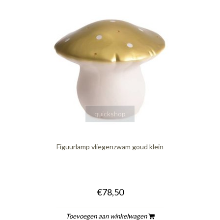
quickshop
Figuurlamp vliegenzwam goud klein
€78,50
Toevoegen aan winkelwagen