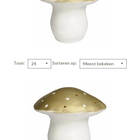
Toon
Sorteren op
24
Meest bekeken