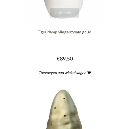
quickshop
Figuurlamp vliegenzwam goud
€89,50
Toevoegen aan winkelwagen