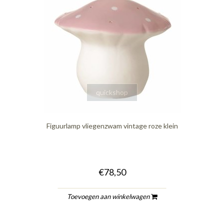
quickshop
Figuurlamp vliegenzwam vintage roze klein
€78,50
Toevoegen aan winkelwagen