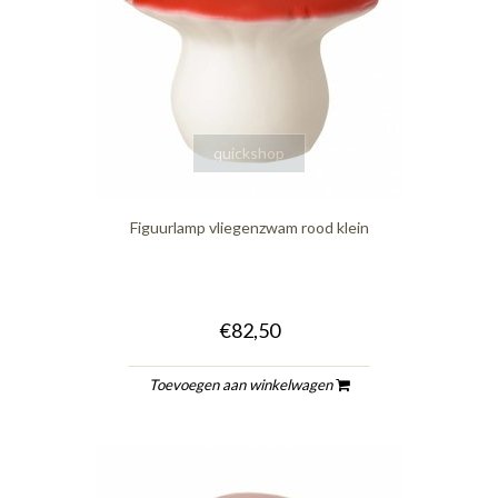
quickshop
Figuurlamp vliegenzwam rood klein
€82,50
Toevoegen aan winkelwagen