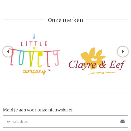
Onze merken
Meld je aan voor onze nieuwsbrief