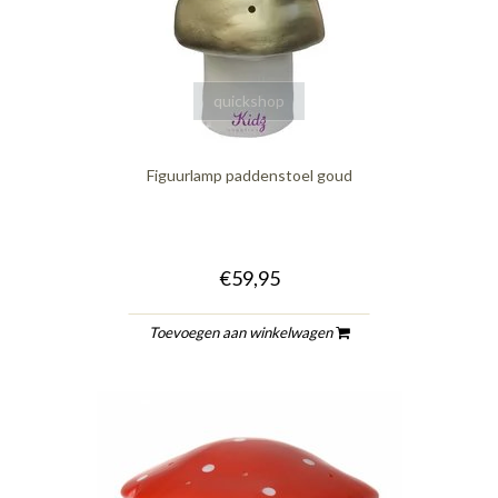
quickshop
Figuurlamp paddenstoel goud
€59,95
Toevoegen aan winkelwagen