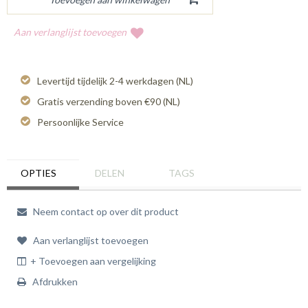
Aan verlanglijst toevoegen
Levertijd tijdelijk 2-4 werkdagen (NL)
Gratis verzending boven €90 (NL)
Persoonlijke Service
OPTIES
DELEN
TAGS
Neem contact op over dit product
Aan verlanglijst toevoegen
+ Toevoegen aan vergelijking
Afdrukken