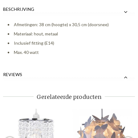
BESCHRIJVING
Afmetingen: 38 cm (hoogte) x 30,5 cm (doorsnee)
Materiaal: hout, metaal
Inclusief fitting (E14)
Max. 40 watt
REVIEWS
Gerelateerde producten