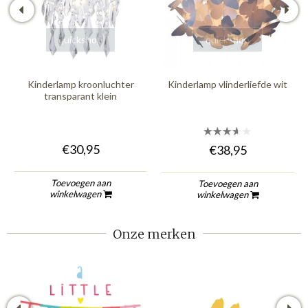
quickshop
quickshop
Kinderlamp kroonluchter
Kinderlamp vlinderliefde wit
transparant klein
€30,95
€38,95
Toevoegen aan
Toevoegen aan
winkelwagen
winkelwagen
Onze merken