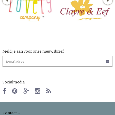
Meld je aan voor onze nieuwsbrief
Socialmedia
Contact