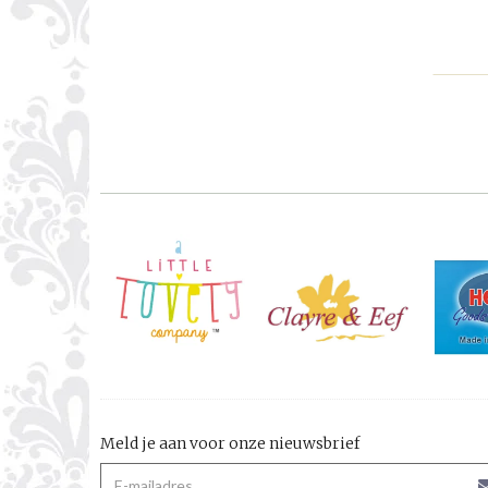
Meld je aan voor onze nieuwsbrief