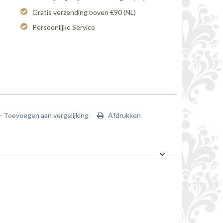
Gratis verzending boven €90 (NL)
Persoonlijke Service
+ Toevoegen aan vergelijking
Afdrukken