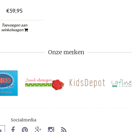
€59,95
Toevoegen aan
winkelwagen
Onze merken
Socialmedia