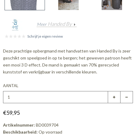
Handed By
Meer
Schrijf je eigen review
Deze prachtige opbergmand met handvatten van Handed By is zeer
geschikt om speelgoed in op te bergen; het geweven patroon heeft
een mooi 3 D effect. De mand is gemaakt van 70% gerecycled
kunststof en verkrijgbaar in verschillende kleuren.
AANTAL
€59,95
Artikelnummer:
BD0039704
Beschikbaarheid:
Op voorraad