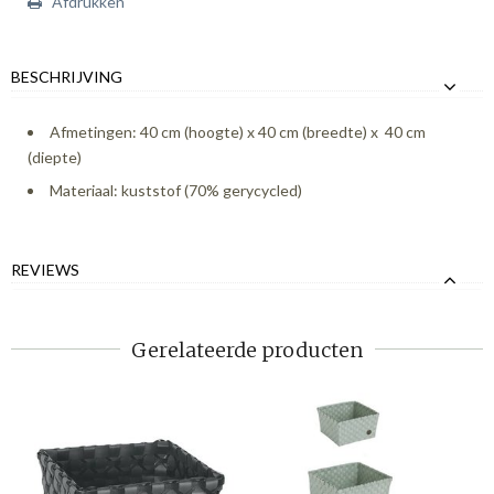
Afdrukken
BESCHRIJVING
Afmetingen: 40 cm (hoogte) x 40 cm (breedte) x 40 cm
(diepte)
Materiaal: kuststof (70% gerycycled)
REVIEWS
Gerelateerde producten