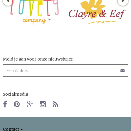
Meld je aan voor onze nieuwsbrief
Socialmedia
Contact