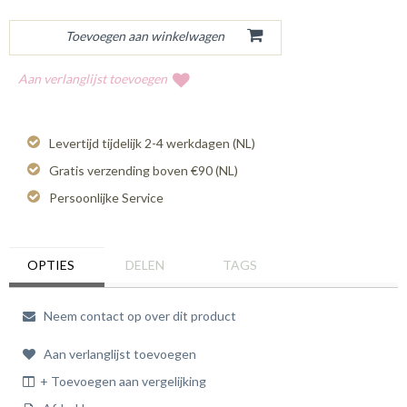
Aan verlanglijst toevoegen
Levertijd tijdelijk 2-4 werkdagen (NL)
Gratis verzending boven €90 (NL)
Persoonlijke Service
OPTIES
DELEN
TAGS
Neem contact op over dit product
Aan verlanglijst toevoegen
+ Toevoegen aan vergelijking