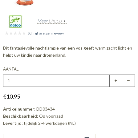
Djeco
Meer
Schrijf je eigen review
Dit fantasievolle nachtlampje van een vos geeft warm zacht licht en
helpt uw kindje naar dromenland.
AANTAL
€10,95
Artikelnummer:
DD03434
Beschikbaarheid:
Op voorraad
Levertijd:
tijdelijk 2-4 werkdagen (NL)