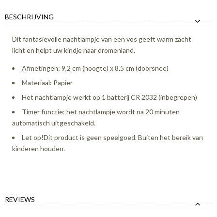
BESCHRIJVING
Dit fantasievolle nachtlampje van een vos geeft warm zacht
licht en helpt uw kindje naar dromenland.
Afmetingen: 9,2 cm (hoogte) x 8,5 cm (doorsnee)
Materiaal: Papier
Het nachtlampje werkt op 1 batterij CR 2032 (inbegrepen)
Timer functie: het nachtlampje wordt na 20 minuten
automatisch uitgeschakeld.
Let op!Dit product is geen speelgoed. Buiten het bereik van
kinderen houden.
REVIEWS