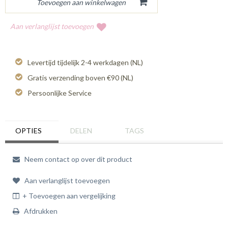
Aan verlanglijst toevoegen
Levertijd tijdelijk 2-4 werkdagen (NL)
Gratis verzending boven €90 (NL)
Persoonlijke Service
OPTIES
DELEN
TAGS
Neem contact op over dit product
Aan verlanglijst toevoegen
+ Toevoegen aan vergelijking
Afdrukken