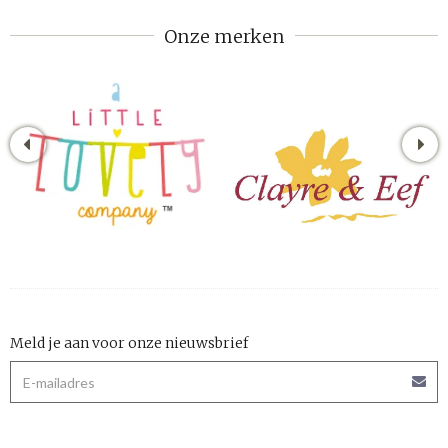
Onze merken
Meld je aan voor onze nieuwsbrief