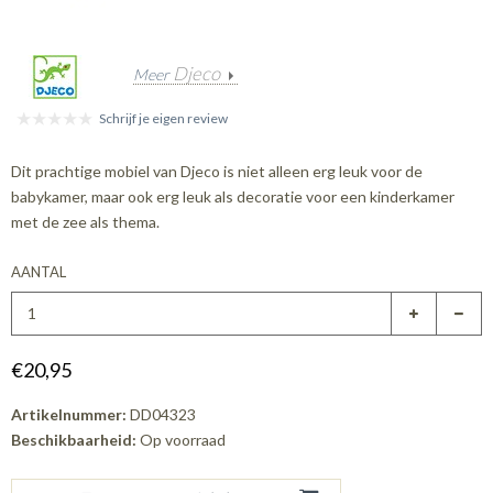
Djeco
Meer
Schrijf je eigen review
Dit prachtige mobiel van Djeco is niet alleen erg leuk voor de
babykamer, maar ook erg leuk als decoratie voor een kinderkamer
met de zee als thema.
AANTAL
€20,95
Artikelnummer:
DD04323
Beschikbaarheid:
Op voorraad