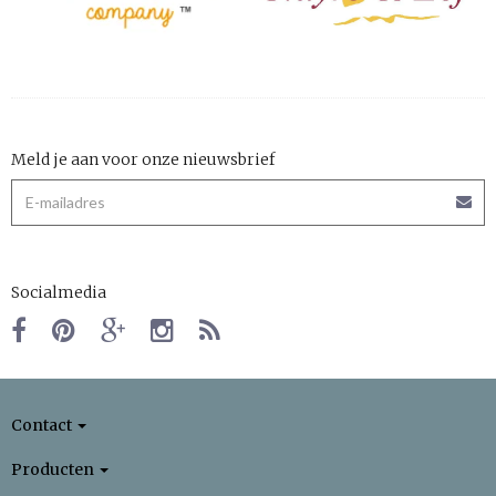
Meld je aan voor onze nieuwsbrief
Socialmedia
Contact
Producten