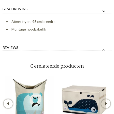
BESCHRIJVING
Afmetingen: 95 cm breedte
Montage noodzakelijk
REVIEWS
Gerelateerde producten