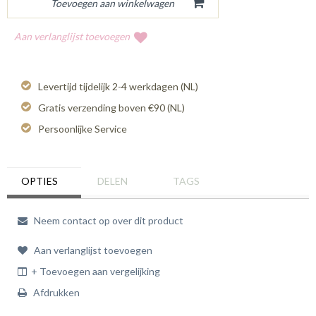
Aan verlanglijst toevoegen
Levertijd tijdelijk 2-4 werkdagen (NL)
Gratis verzending boven €90 (NL)
Persoonlijke Service
OPTIES
DELEN
TAGS
Neem contact op over dit product
Aan verlanglijst toevoegen
+ Toevoegen aan vergelijking
Afdrukken