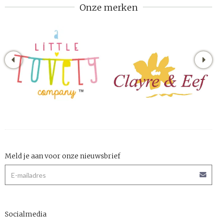
Onze merken
Meld je aan voor onze nieuwsbrief
Socialmedia