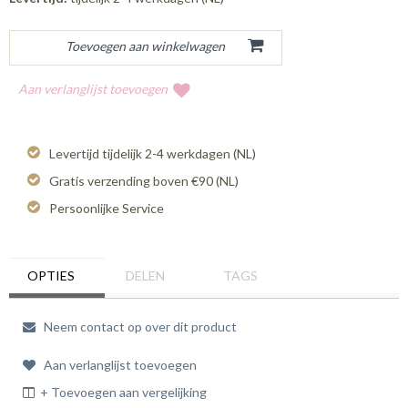
Aan verlanglijst toevoegen
Levertijd tijdelijk 2-4 werkdagen (NL)
Gratis verzending boven €90 (NL)
Persoonlijke Service
OPTIES
DELEN
TAGS
Neem contact op over dit product
Aan verlanglijst toevoegen
+ Toevoegen aan vergelijking