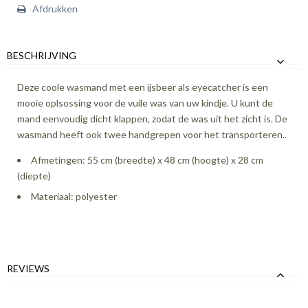
Afdrukken
BESCHRIJVING
Deze coole wasmand met een ijsbeer als eyecatcher is een
mooie oplsossing voor de vuile was van uw kindje. U kunt de
mand eenvoudig dicht klappen, zodat de was uit het zicht is. De
wasmand heeft ook twee handgrepen voor het transporteren..
Afmetingen: 55 cm (breedte) x 48 cm (hoogte) x 28 cm
(diepte)
Materiaal: polyester
REVIEWS