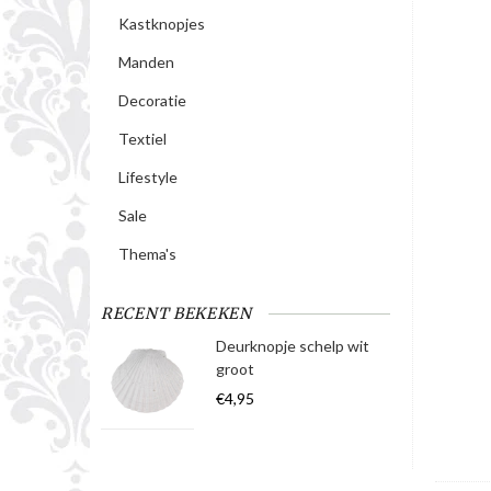
Kastknopjes
Manden
Decoratie
Textiel
Lifestyle
Sale
Thema's
RECENT BEKEKEN
Deurknopje schelp wit
groot
€4,95