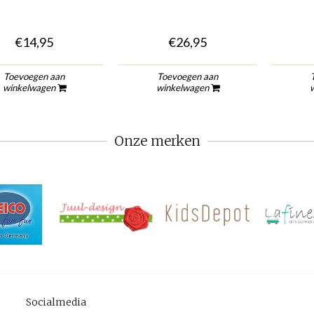
€14,95
€26,95
Toevoegen aan
Toevoegen aan
winkelwagen
winkelwagen
Onze merken
Socialmedia