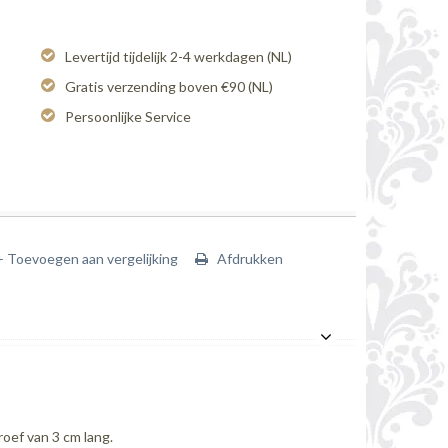
Levertijd tijdelijk 2-4 werkdagen (NL)
Gratis verzending boven €90 (NL)
Persoonlijke Service
+ Toevoegen aan vergelijking
Afdrukken
oef van 3 cm lang.