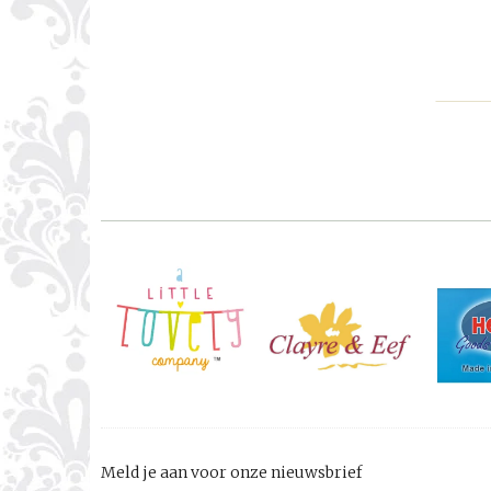
Meld je aan voor onze nieuwsbrief