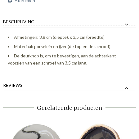
Afdrukken
BESCHRIJVING
Afmetingen: 3,8 cm (diepte), x 3,5 cm (breedte)
Materiaal: porselein en ijzer (de top en de schroef)
De deurknop is, om te bevestigen, aan de achterkant
voorzien van een schroef van 3,5 cm lang.
REVIEWS
Gerelateerde producten