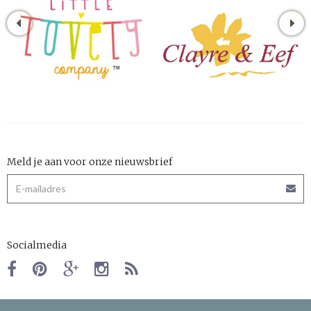
Meld je aan voor onze nieuwsbrief
Socialmedia