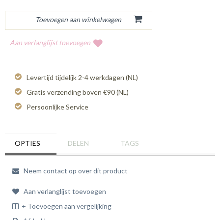
Aan verlanglijst toevoegen
Levertijd tijdelijk 2-4 werkdagen (NL)
Gratis verzending boven €90 (NL)
Persoonlijke Service
OPTIES
DELEN
TAGS
Neem contact op over dit product
Aan verlanglijst toevoegen
+ Toevoegen aan vergelijking