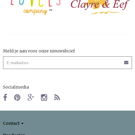
Meld je aan voor onze nieuwsbrief
Socialmedia
Contact