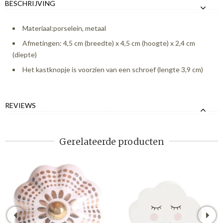
BESCHRIJVING
Materiaal:porselein, metaal
Afmetingen: 4,5 cm (breedte) x 4,5 cm (hoogte) x 2,4 cm
(diepte)
Het kastknopje is voorzien van een schroef (lengte 3,9 cm)
REVIEWS
Gerelateerde producten