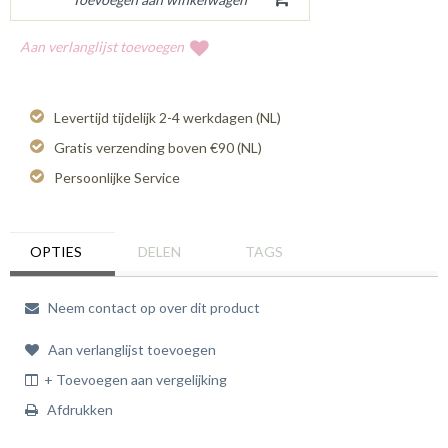
Aan verlanglijst toevoegen
Levertijd tijdelijk 2-4 werkdagen (NL)
Gratis verzending boven €90 (NL)
Persoonlijke Service
OPTIES
DELEN
TAGS
Neem contact op over dit product
Aan verlanglijst toevoegen
+ Toevoegen aan vergelijking
Afdrukken