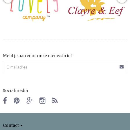
Meld je aan voor onze nieuwsbrief
Socialmedia
Contact