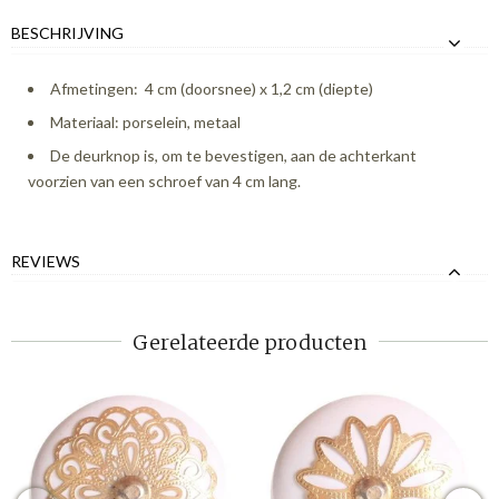
BESCHRIJVING
Afmetingen: 4 cm (doorsnee) x 1,2 cm (diepte)
Materiaal: porselein, metaal
De deurknop is, om te bevestigen, aan de achterkant
voorzien van een schroef van 4 cm lang.
REVIEWS
Gerelateerde producten