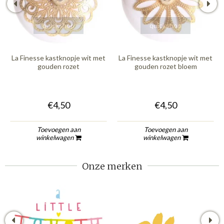
quickshop
quickshop
La Finesse kastknopje wit met
La Finesse kastknopje wit met
gouden rozet
gouden rozet bloem
€4,50
€4,50
Toevoegen aan
Toevoegen aan
winkelwagen
winkelwagen
Onze merken