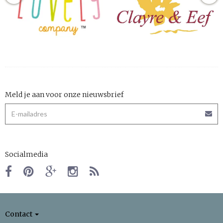
Meld je aan voor onze nieuwsbrief
Socialmedia
Contact