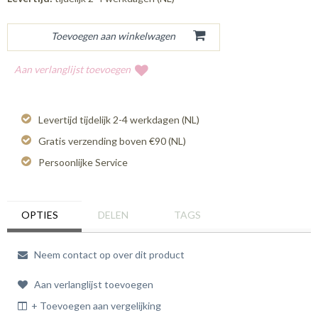
Aan verlanglijst toevoegen
Levertijd tijdelijk 2-4 werkdagen (NL)
Gratis verzending boven €90 (NL)
Persoonlijke Service
OPTIES
DELEN
TAGS
Neem contact op over dit product
Aan verlanglijst toevoegen
+ Toevoegen aan vergelijking