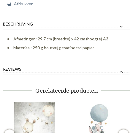
Afdrukken
BESCHRIJVING
Afmetingen: 29,7 cm (breedte) x 42 cm (hoogte) A3
Materiaal: 250 g houtvrij gesatineerd papier
REVIEWS
Gerelateerde producten