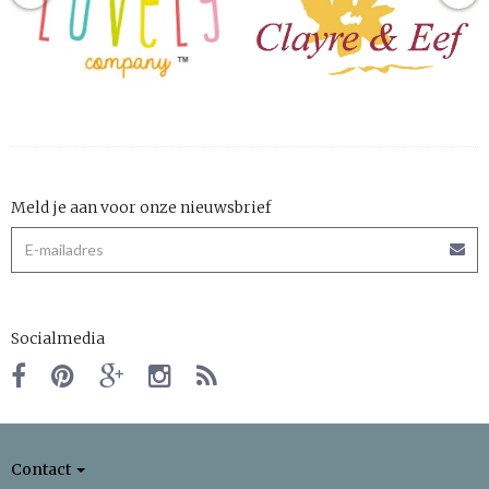
Meld je aan voor onze nieuwsbrief
Socialmedia
Contact