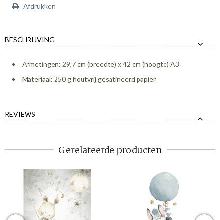
Afdrukken
BESCHRIJVING
Afmetingen: 29,7 cm (breedte) x 42 cm (hoogte) A3
Materiaal: 250 g houtvrij gesatineerd papier
REVIEWS
Gerelateerde producten