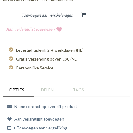
Aan verlanglijst toevoegen
Levertijd tijdelijk 2-4 werkdagen (NL)
Gratis verzending boven €90 (NL)
Persoonlijke Service
OPTIES
DELEN
TAGS
Neem contact op over dit product
Aan verlanglijst toevoegen
+ Toevoegen aan vergelijking