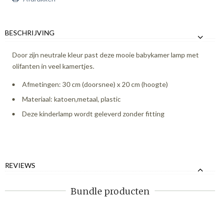
BESCHRIJVING
Door zijn neutrale kleur past deze mooie babykamer lamp met
olifanten in veel kamertjes.
Afmetingen: 30 cm (doorsnee) x 20 cm (hoogte)
Materiaal: katoen,metaal, plastic
Deze kinderlamp wordt geleverd zonder fitting
REVIEWS
Bundle producten