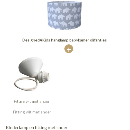
Designed4Kids hanglamp babykamer olifantjes
Fitting wit met snoer
Fitting wit met snoer
Kinderlamp en fitting met snoer