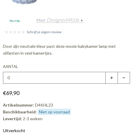
Designed4Kids
Meer
Schrijf je eigen review
Door zijn neutrale kleur past deze mooie babykamer lamp met
olifanten in veel kamertjes.
AANTAL
€69,90
Artikelnummer:
D4KHL23
Beschikbaarheid:
Niet op voorraad
Levertijd:
2-3 weken
Uitverkocht