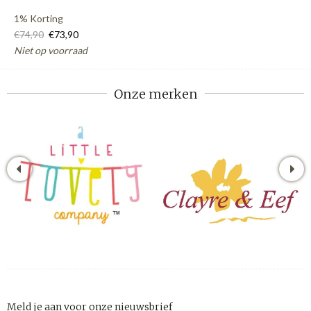
1% Korting
€74,90
€73,90
Niet op voorraad
Onze merken
Meld je aan voor onze nieuwsbrief