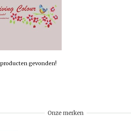
producten gevonden!
Onze merken