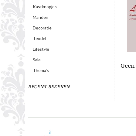
Kastknopjes
Manden
Decoratie
Textiel
Lifestyle
Sale
Geen 
Thema's
RECENT BEKEKEN