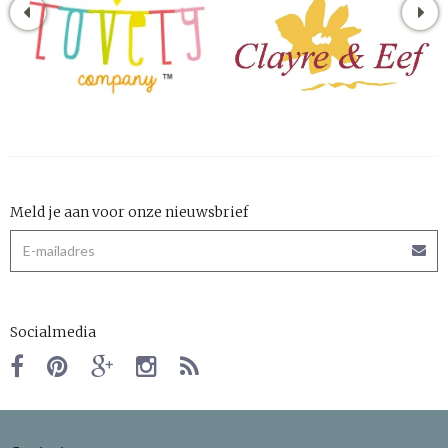
Meld je aan voor onze nieuwsbrief
Socialmedia