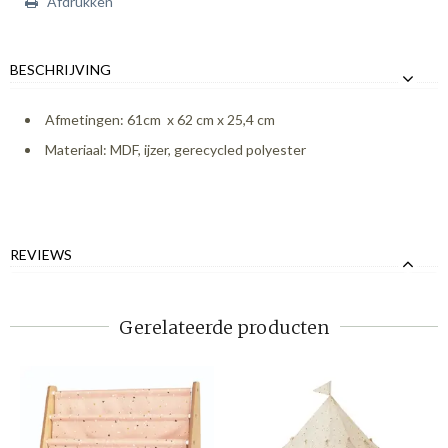
Afdrukken
BESCHRIJVING
Afmetingen: 61cm x 62 cm x 25,4 cm
Materiaal: MDF, ijzer, gerecycled polyester
REVIEWS
Gerelateerde producten