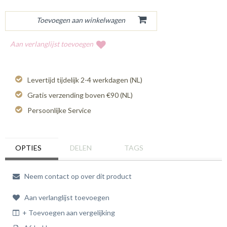
Aan verlanglijst toevoegen
Levertijd tijdelijk 2-4 werkdagen (NL)
Gratis verzending boven €90 (NL)
Persoonlijke Service
OPTIES
DELEN
TAGS
Neem contact op over dit product
Aan verlanglijst toevoegen
+ Toevoegen aan vergelijking