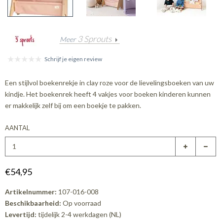
3 Sprouts
Meer
Schrijf je eigen review
Een stijlvol boekenrekje in clay roze voor de lievelingsboeken van uw
kindje. Het boekenrek heeft 4 vakjes voor boeken kinderen kunnen
er makkelijk zelf bij om een boekje te pakken.
AANTAL
€54,95
Artikelnummer:
107-016-008
Beschikbaarheid:
Op voorraad
Levertijd:
tijdelijk 2-4 werkdagen (NL)