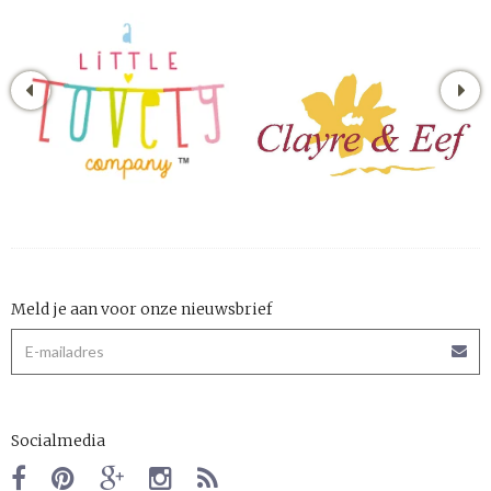
Meld je aan voor onze nieuwsbrief
Socialmedia