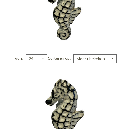
Toon
Sorteren op
24
Meest bekeken