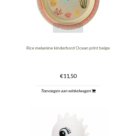
quickshop
Rice melamine kinderbord Ocean print beige
€11,50
Toevoegen aan winkelwagen