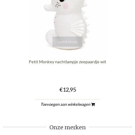
quickshop
Petit Monkey nachtlampje zeepaardje wit
€12,95
Toevoegen aan winkelwagen
Onze merken