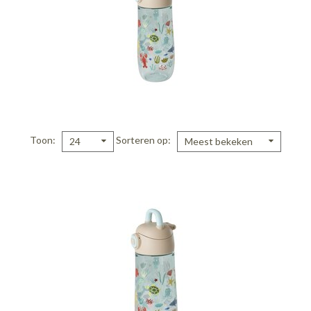
Toon
Sorteren op
24
Meest bekeken