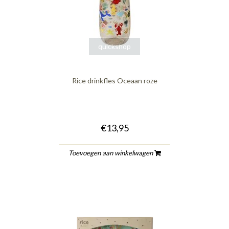
quickshop
Rice drinkfles Oceaan roze
€13,95
Toevoegen aan winkelwagen