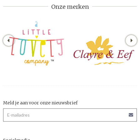
Onze merken
Meld je aan voor onze nieuwsbrief