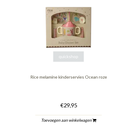
quickshop
Rice melamine kinderservies Ocean roze
€29,95
Toevoegen aan winkelwagen