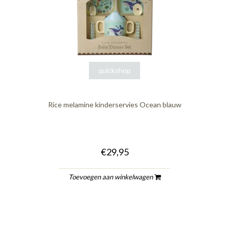
quickshop
Rice melamine kinderservies Ocean blauw
€29,95
Toevoegen aan winkelwagen