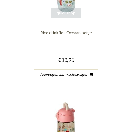
quickshop
Rice drinkfles Oceaan beige
€13,95
Toevoegen aan winkelwagen