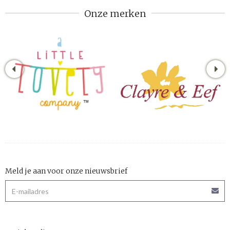
Onze merken
Meld je aan voor onze nieuwsbrief