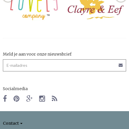
Meld je aan voor onze nieuwsbrief
Socialmedia
Contact