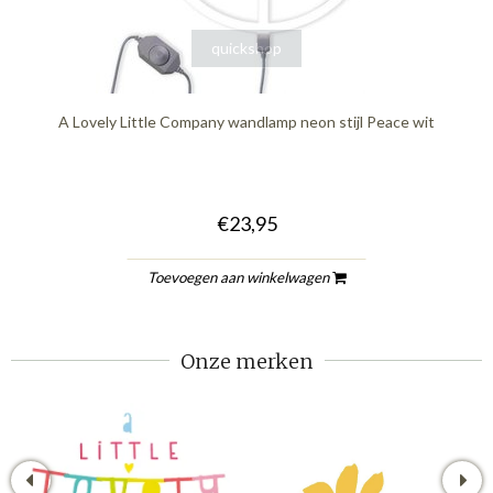
quickshop
A Lovely Little Company wandlamp neon stijl Peace wit
€23,95
Toevoegen aan winkelwagen
Onze merken