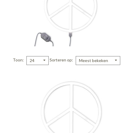
Toon
Sorteren op
24
Meest bekeken