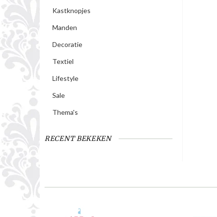
Kastknopjes
Manden
Decoratie
Textiel
Lifestyle
Sale
Thema's
RECENT BEKEKEN