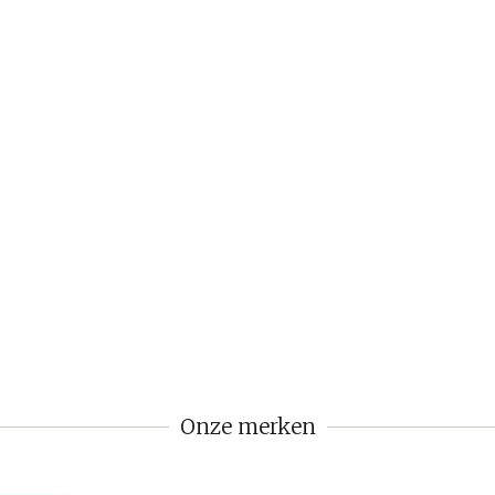
Onze merken