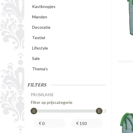
Kastknopjes
Manden
Decoratie
Textiel
Lifestyle
Sale
Thema's
FILTERS
PRIJSKLASSE
Filter op prijscategorie
€
€