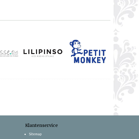
Klantenservice
Sitemap