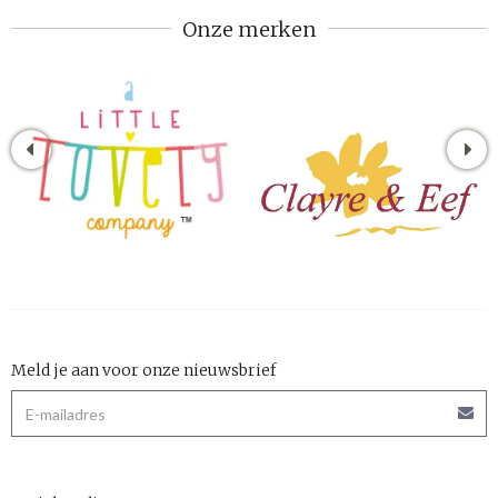
Onze merken
Meld je aan voor onze nieuwsbrief