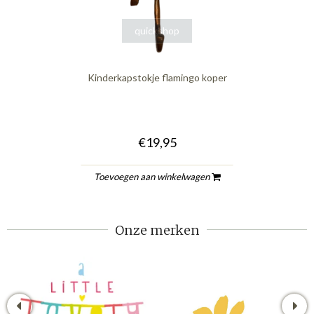
quickshop
Kinderkapstokje flamingo koper
€19,95
Toevoegen aan winkelwagen
Onze merken