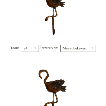
Toon
Sorteren op
24
Meest bekeken