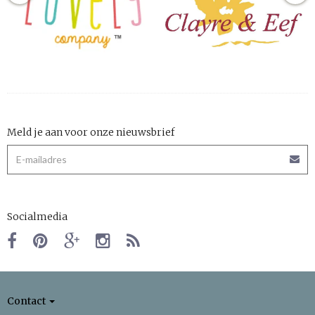
Meld je aan voor onze nieuwsbrief
Socialmedia
Contact