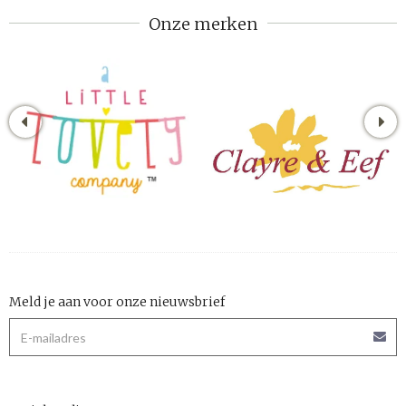
Onze merken
Meld je aan voor onze nieuwsbrief