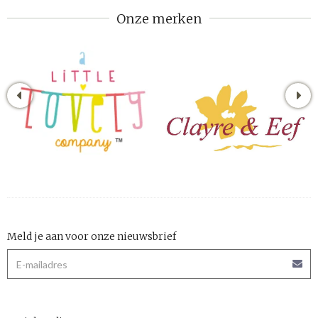
Onze merken
Meld je aan voor onze nieuwsbrief