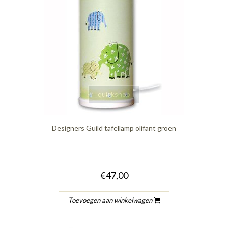
quickshop
Designers Guild tafellamp olifant groen
€47,00
Toevoegen aan winkelwagen