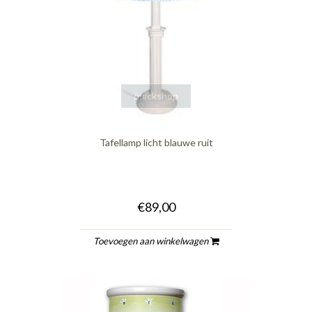
quickshop
Tafellamp licht blauwe ruit
€89,00
Toevoegen aan winkelwagen