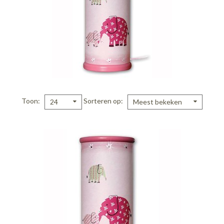
Toon
Sorteren op
24
Meest bekeken