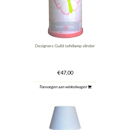
quickshop
Designers Guild tafellamp vlinder
€47,00
Toevoegen aan winkelwagen