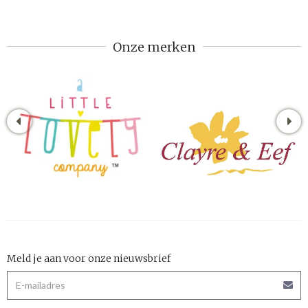
Onze merken
Meld je aan voor onze nieuwsbrief