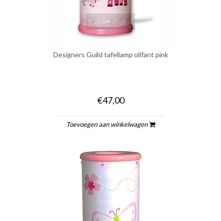
quickshop
Designers Guild tafellamp olifant pink
€47,00
Toevoegen aan winkelwagen