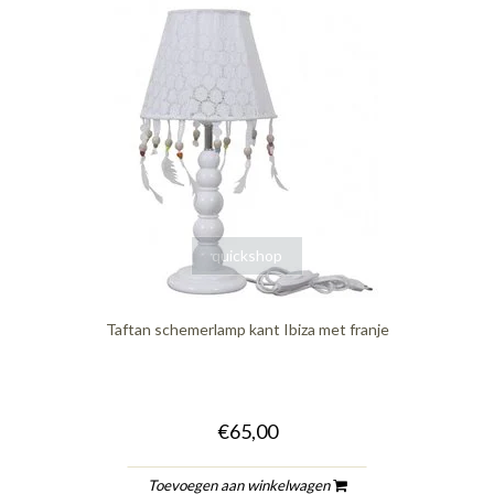
quickshop
Taftan schemerlamp kant Ibiza met franje
€65,00
Toevoegen aan winkelwagen